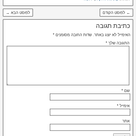
← לפוסט הקודם
לפוסט הבא →
כתיבת תגובה
האימייל לא יוצג באתר.
שדות החובה מסומנים
*
התגובה שלך
*
שם
*
אימייל
*
אתר