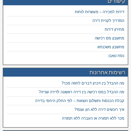
קישורים
דירות למכירה – מעשרות לוחות
המדריך לקניית דירה
מחירון דירות
מחשבון מס רכישה
מחשבון משכנתא
נסח טאבו
רשימות אחרונות
מה ההבדל בין זיכרון דברים לחוזה מכר?
מה ההבדל במס רכישה בין דירה ראשונה לדירה שנייה?
קבלת הכנסות ותשלום הוצאות – לפי החלק היחסי בדירה
איך רוכשים דירה ללא הון עצמי?
מכר ללא תמורה או העברה ללא תמורה