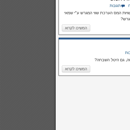
תגובות
יות המס הערכת שווי המגרש ע"י שמאי
גרש?
המשיכו לקרוא
ות
ה, גם היטל השבחה?
המשיכו לקרוא