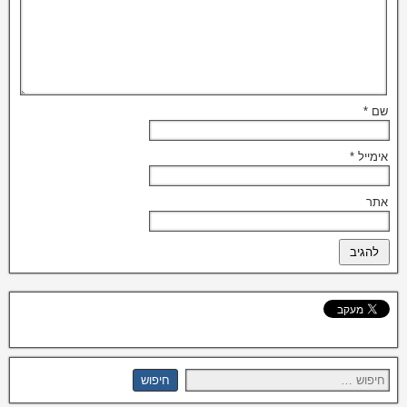
שם
*
אימייל
*
אתר