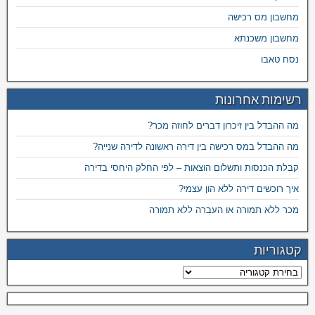
מחשבון מס רכישה
מחשבון משכנתא
נסח טאבו
רשימות אחרונות
מה ההבדל בין זיכרון דברים לחוזה מכר?
מה ההבדל במס רכישה בין דירה ראשונה לדירה שנייה?
קבלת הכנסות ותשלום הוצאות – לפי החלק היחסי בדירה
איך רוכשים דירה ללא הון עצמי?
מכר ללא תמורה או העברה ללא תמורה
קטגוריות