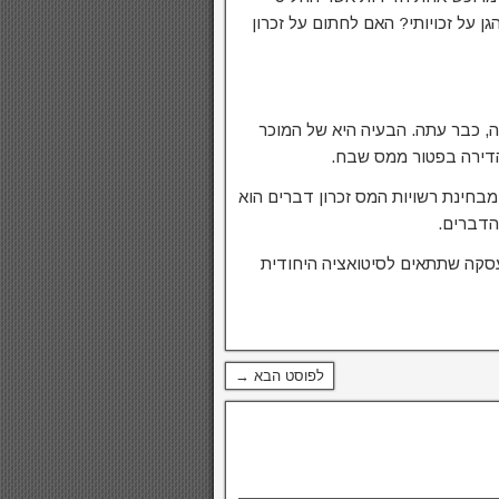
ן על זכויותי? האם לחתום על זכרון
ה, כבר עתה. הבעיה היא של המוכר
 הדירה בפטור ממס שבח.
מבחינת רשויות המס זכרון דברים הוא
הדברים.
ת עסקה שתתאים לסיטואציה היחודית
לפוסט הבא →