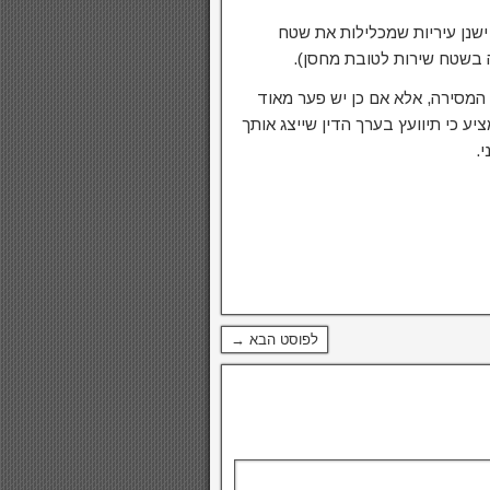
ישנן עיריות שמכלילות את שטח
בשטח שירות לטובת מחסן).
 המסירה, אלא אם כן יש פער מאוד
 כי תיוועץ בערך הדין שייצג אותך
.
לפוסט הבא →