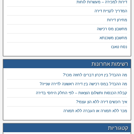
דירות למכירה – מעשרות לוחות
המדריך לקניית דירה
מחירון דירות
מחשבון מס רכישה
מחשבון משכנתא
נסח טאבו
רשימות אחרונות
מה ההבדל בין זיכרון דברים לחוזה מכר?
מה ההבדל במס רכישה בין דירה ראשונה לדירה שנייה?
קבלת הכנסות ותשלום הוצאות – לפי החלק היחסי בדירה
איך רוכשים דירה ללא הון עצמי?
מכר ללא תמורה או העברה ללא תמורה
קטגוריות