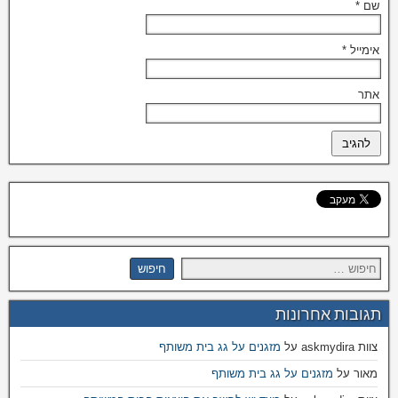
שם
*
אימייל
*
אתר
תגובות אחרונות
צוות askmydira
על
מזגנים על גג בית משותף
מאור
על
מזגנים על גג בית משותף